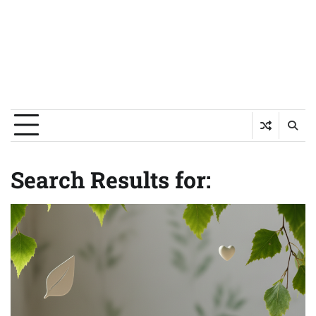
Search Results for: