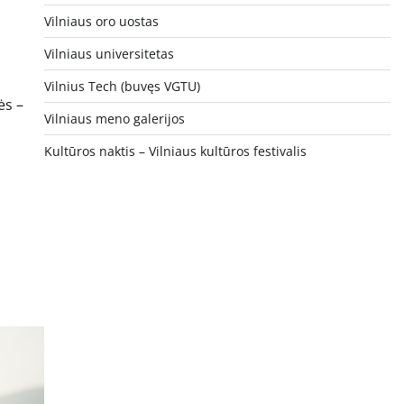
Vilniaus oro uostas
Vilniaus universitetas
Vilnius Tech (buvęs VGTU)
ės –
Vilniaus meno galerijos
Kultūros naktis – Vilniaus kultūros festivalis