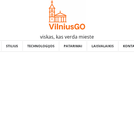
viskas, kas verda mieste
STILIUS
TECHNOLOGIJOS
PATARIMAI
LAISVALAIKIS
KONTA