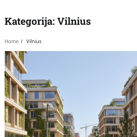
Kategorija:
Vilnius
Home
Vilnius