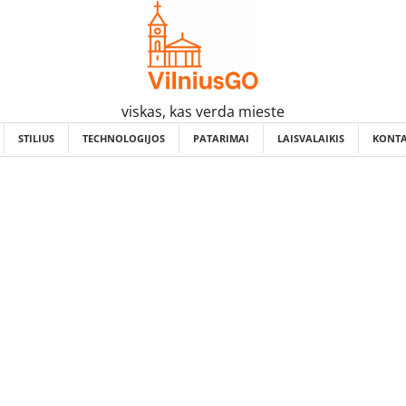
viskas, kas verda mieste
STILIUS
TECHNOLOGIJOS
PATARIMAI
LAISVALAIKIS
KONTA