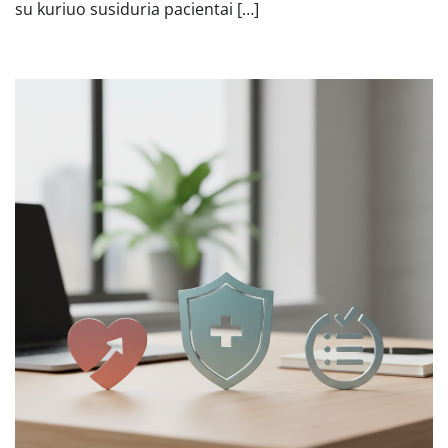
su kuriuo susiduria pacientai […]