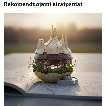
Rekomenduojami straipsniai