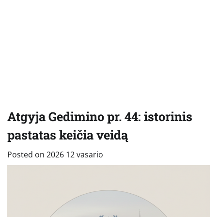
Atgyja Gedimino pr. 44: istorinis
pastatas keičia veidą
Posted on
2026 12 vasario