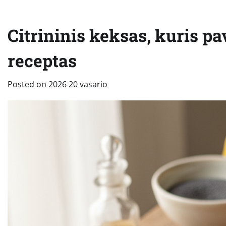
Citrininis keksas, kuris p
receptas
Posted on
2026 20 vasario