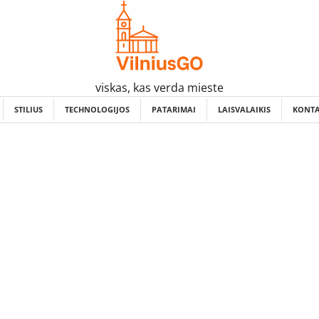
viskas, kas verda mieste
STILIUS
TECHNOLOGIJOS
PATARIMAI
LAISVALAIKIS
KONTA