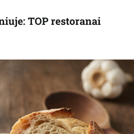
niuje: TOP restoranai