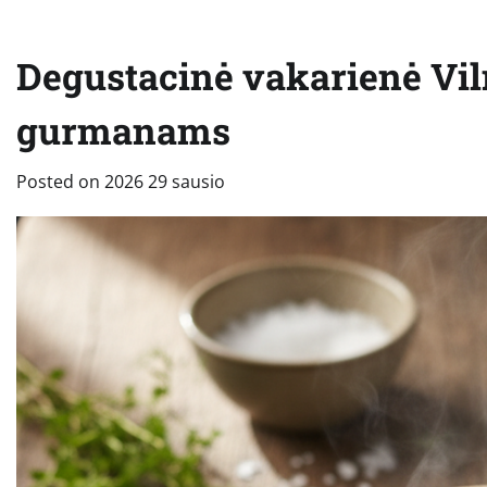
Degustacinė vakarienė Vil
gurmanams
Posted on
2026 29 sausio