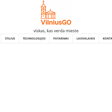
viskas, kas verda mieste
STILIUS
TECHNOLOGIJOS
PATARIMAI
LAISVALAIKIS
KONTA