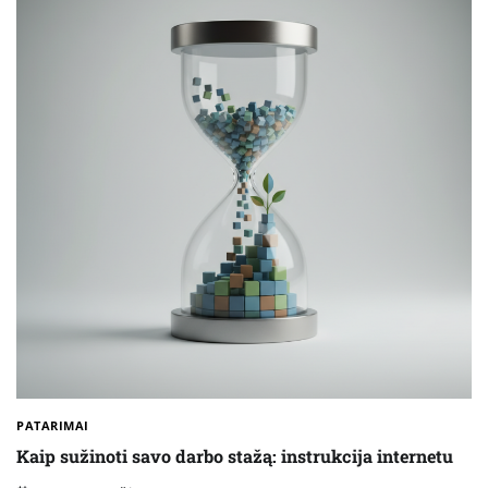
PATARIMAI
Kaip sužinoti savo darbo stažą: instrukcija internetu