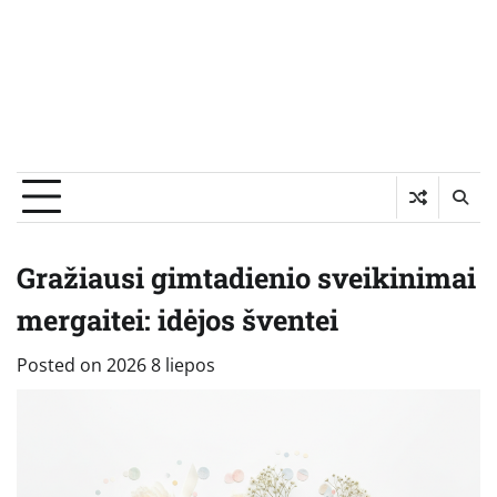
Gražiausi gimtadienio sveikinimai
mergaitei: idėjos šventei
Posted on
2026 8 liepos