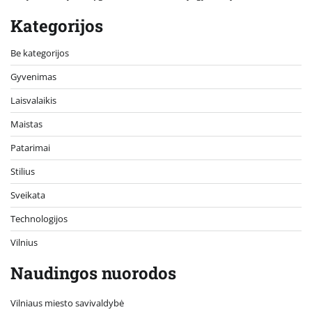
Kategorijos
Be kategorijos
Gyvenimas
Laisvalaikis
Maistas
Patarimai
Stilius
Sveikata
Technologijos
Vilnius
Naudingos nuorodos
Vilniaus miesto savivaldybė