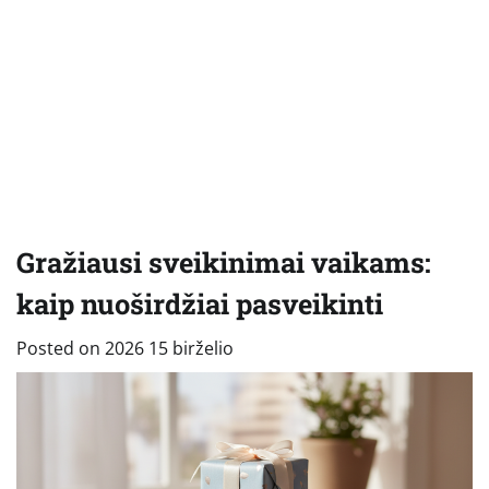
Gražiausi sveikinimai vaikams:
kaip nuoširdžiai pasveikinti
Posted on
2026 15 birželio