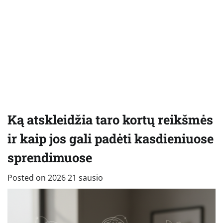
Ką atskleidžia taro kortų reikšmės
ir kaip jos gali padėti kasdieniuose
sprendimuose
Posted on
2026 21 sausio