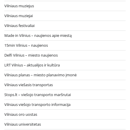
Vilniaus muziejus
Vilniaus muziejai
Vilniaus festivaliai
Made in Vilnius – naujienos apie miestą
15min Vilnius – naujienos
Delfi Vilnius – miesto naujienos
LRT Vilnius – aktualijos ir kultūra
Vilniaus planas – miesto planavimo įmonė
Vilniaus viešasis transportas
Stops.lt – viešojo transporto maršrutai
Vilniaus viešojo transporto informacija
Vilniaus oro uostas
Vilniaus universitetas