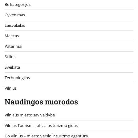
Be kategorijos
Gyvenimas
Laisvalaikis
Maistas
Patarimai
Stilius
Sveikata
Technologijos
Vilnius
Naudingos nuorodos
Vilniaus miesto savivaldybė
Vilnius Tourism – oficialus turizmo gidas
Go Vilnius – miesto verslo ir turizmo agentūra