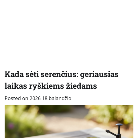
Kada sėti serenčius: geriausias
laikas ryškiems žiedams
Posted on
2026 18 balandžio