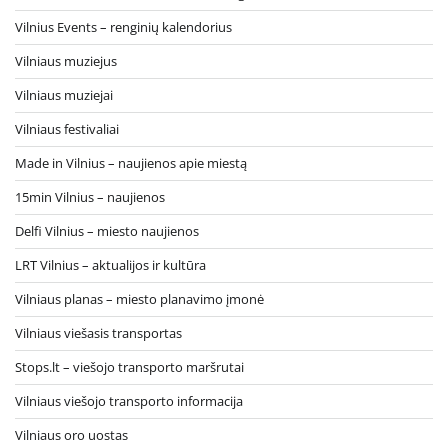
Vilnius Events – renginių kalendorius
Vilniaus muziejus
Vilniaus muziejai
Vilniaus festivaliai
Made in Vilnius – naujienos apie miestą
15min Vilnius – naujienos
Delfi Vilnius – miesto naujienos
LRT Vilnius – aktualijos ir kultūra
Vilniaus planas – miesto planavimo įmonė
Vilniaus viešasis transportas
Stops.lt – viešojo transporto maršrutai
Vilniaus viešojo transporto informacija
Vilniaus oro uostas