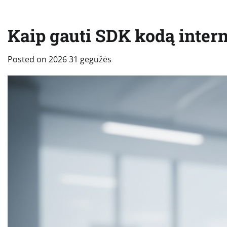
Kaip gauti SDK kodą intern
Posted on
2026 31 gegužės