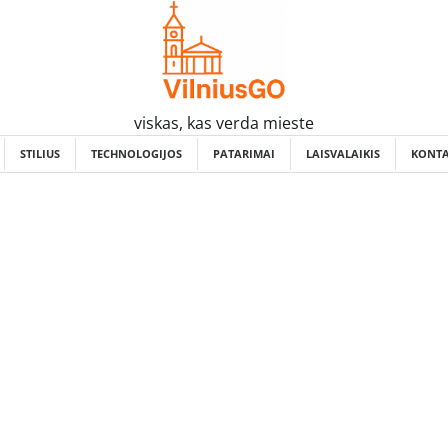
viskas, kas verda mieste
STILIUS
TECHNOLOGIJOS
PATARIMAI
LAISVALAIKIS
KONTA