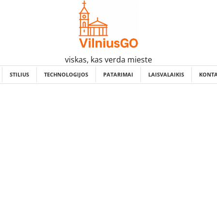
viskas, kas verda mieste
STILIUS
TECHNOLOGIJOS
PATARIMAI
LAISVALAIKIS
KONTA