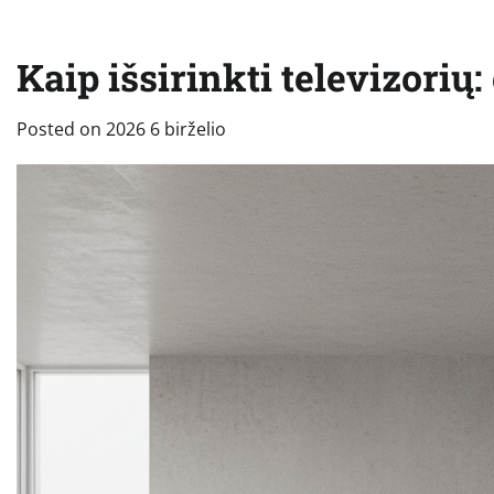
Kaip išsirinkti televizorių
Posted on
2026 6 birželio