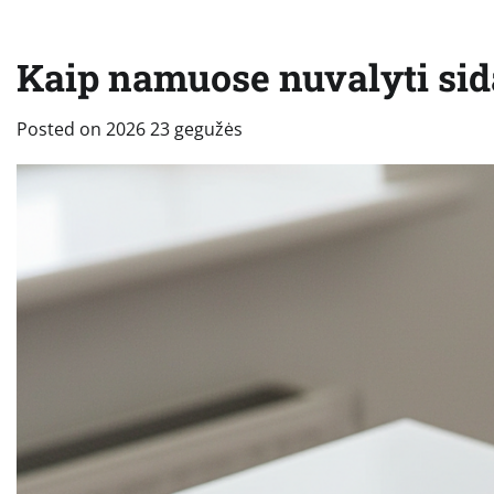
Kaip namuose nuvalyti sida
Posted on
2026 23 gegužės