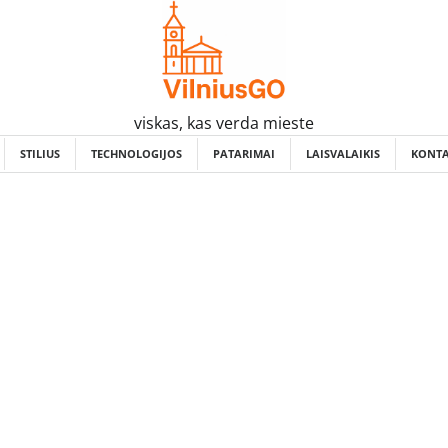
viskas, kas verda mieste
STILIUS
TECHNOLOGIJOS
PATARIMAI
LAISVALAIKIS
KONTA