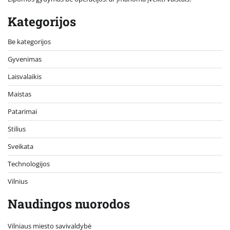
Kategorijos
Be kategorijos
Gyvenimas
Laisvalaikis
Maistas
Patarimai
Stilius
Sveikata
Technologijos
Vilnius
Naudingos nuorodos
Vilniaus miesto savivaldybė