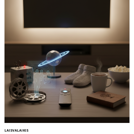
LAISVALAIKIS