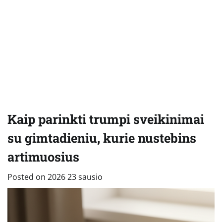
Kaip parinkti trumpi sveikinimai
su gimtadieniu, kurie nustebins
artimuosius
Posted on
2026 23 sausio