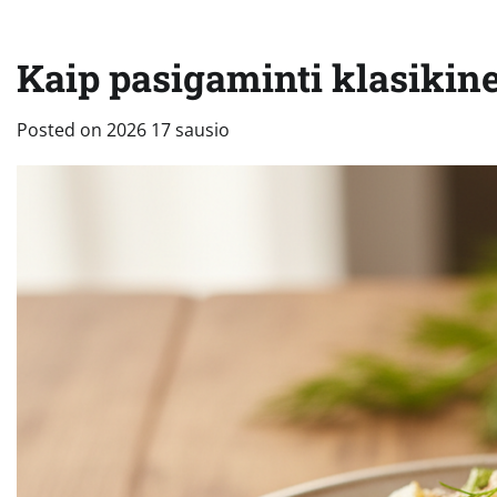
Kaip pasigaminti klasikin
Posted on
2026 17 sausio