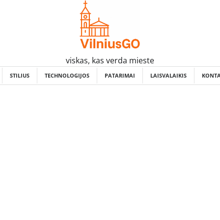
viskas, kas verda mieste
STILIUS
TECHNOLOGIJOS
PATARIMAI
LAISVALAIKIS
KONTA