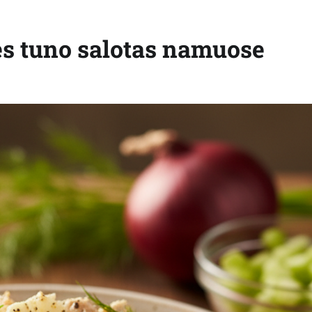
es tuno salotas namuose