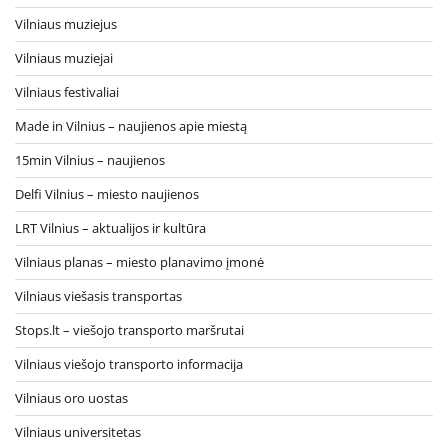
Vilniaus muziejus
Vilniaus muziejai
Vilniaus festivaliai
Made in Vilnius – naujienos apie miestą
15min Vilnius – naujienos
Delfi Vilnius – miesto naujienos
LRT Vilnius – aktualijos ir kultūra
Vilniaus planas – miesto planavimo įmonė
Vilniaus viešasis transportas
Stops.lt – viešojo transporto maršrutai
Vilniaus viešojo transporto informacija
Vilniaus oro uostas
Vilniaus universitetas