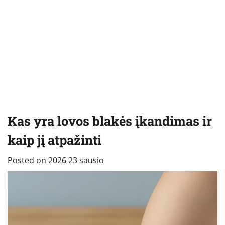
Kas yra lovos blakės įkandimas ir
kaip jį atpažinti
Posted on
2026 23 sausio