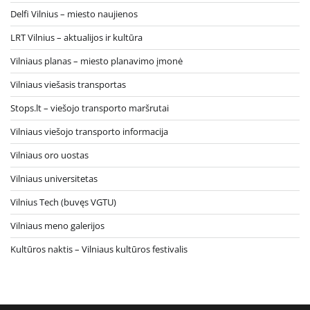
Delfi Vilnius – miesto naujienos
LRT Vilnius – aktualijos ir kultūra
Vilniaus planas – miesto planavimo įmonė
Vilniaus viešasis transportas
Stops.lt – viešojo transporto maršrutai
Vilniaus viešojo transporto informacija
Vilniaus oro uostas
Vilniaus universitetas
Vilnius Tech (buvęs VGTU)
Vilniaus meno galerijos
Kultūros naktis – Vilniaus kultūros festivalis