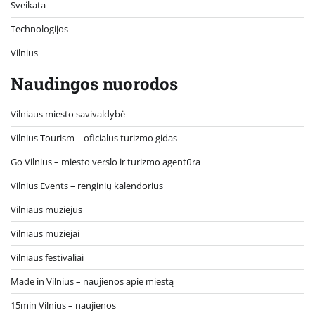
Sveikata
Technologijos
Vilnius
Naudingos nuorodos
Vilniaus miesto savivaldybė
Vilnius Tourism – oficialus turizmo gidas
Go Vilnius – miesto verslo ir turizmo agentūra
Vilnius Events – renginių kalendorius
Vilniaus muziejus
Vilniaus muziejai
Vilniaus festivaliai
Made in Vilnius – naujienos apie miestą
15min Vilnius – naujienos