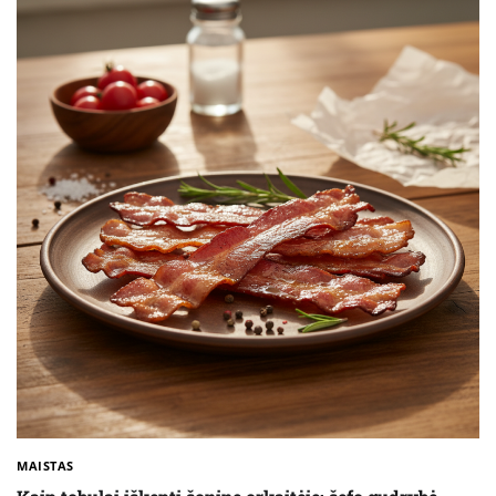
MAISTAS