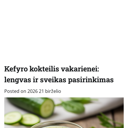
Kefyro kokteilis vakarienei:
lengvas ir sveikas pasirinkimas
Posted on
2026 21 birželio