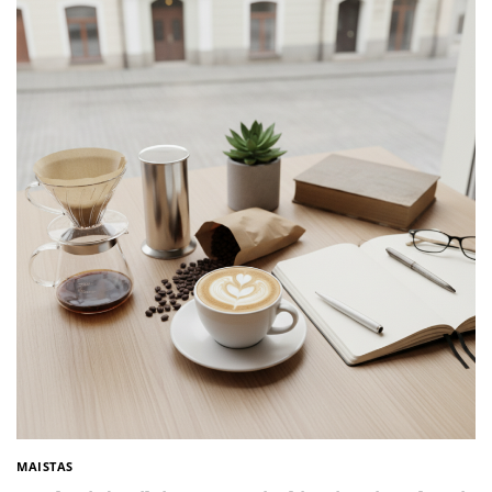
MAISTAS