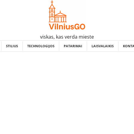
viskas, kas verda mieste
STILIUS
TECHNOLOGIJOS
PATARIMAI
LAISVALAIKIS
KONTA