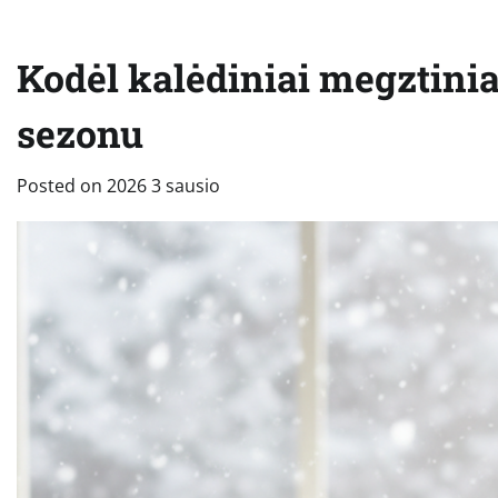
Kodėl kalėdiniai megztinia
sezonu
Posted on
2026 3 sausio