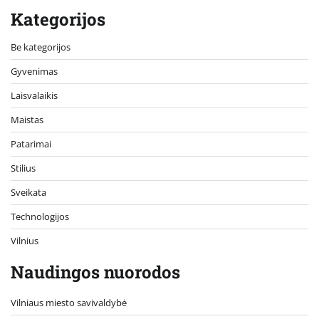
Kategorijos
Be kategorijos
Gyvenimas
Laisvalaikis
Maistas
Patarimai
Stilius
Sveikata
Technologijos
Vilnius
Naudingos nuorodos
Vilniaus miesto savivaldybė