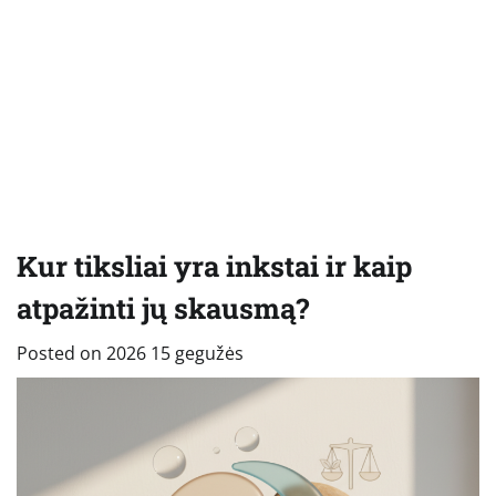
Kur tiksliai yra inkstai ir kaip
atpažinti jų skausmą?
Posted on
2026 15 gegužės