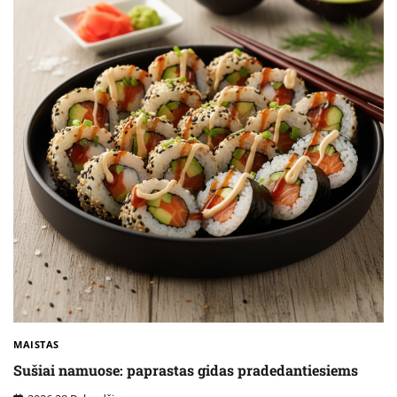
MAISTAS
Sušiai namuose: paprastas gidas pradedantiesiems