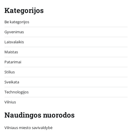
Kategorijos
Be kategorijos
Gyvenimas
Laisvalaikis
Maistas
Patarimai
Stilius
Sveikata
Technologijos
Vilnius
Naudingos nuorodos
Vilniaus miesto savivaldybė