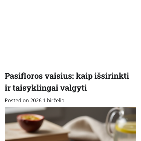
Pasifloros vaisius: kaip išsirinkti
ir taisyklingai valgyti
Posted on
2026 1 birželio