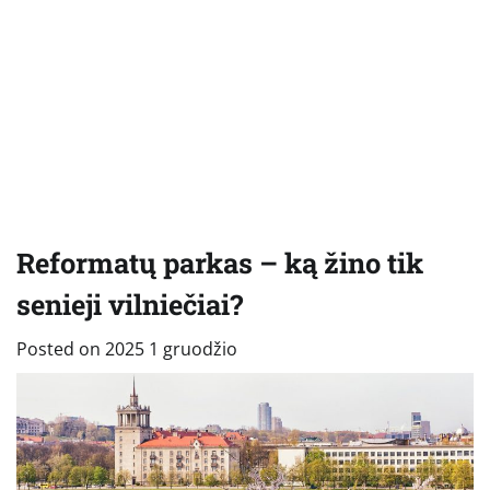
Reformatų parkas – ką žino tik
senieji vilniečiai?
Posted on
2025 1 gruodžio