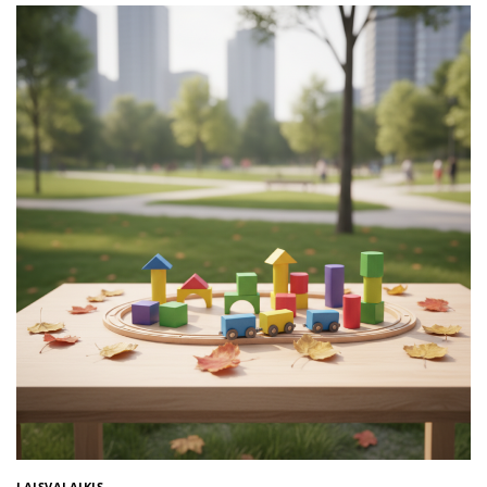
LAISVALAIKIS