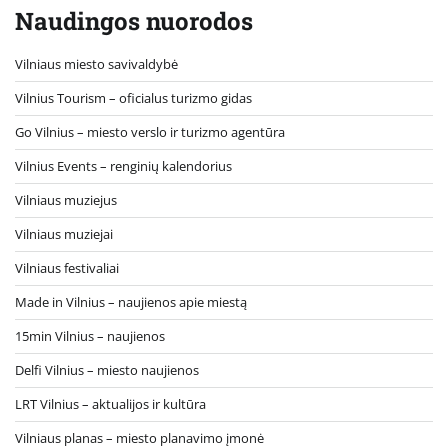
Naudingos nuorodos
Vilniaus miesto savivaldybė
Vilnius Tourism – oficialus turizmo gidas
Go Vilnius – miesto verslo ir turizmo agentūra
Vilnius Events – renginių kalendorius
Vilniaus muziejus
Vilniaus muziejai
Vilniaus festivaliai
Made in Vilnius – naujienos apie miestą
15min Vilnius – naujienos
Delfi Vilnius – miesto naujienos
LRT Vilnius – aktualijos ir kultūra
Vilniaus planas – miesto planavimo įmonė