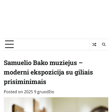
Samuelio Bako muziejus –
moderni ekspozicija su giliais
prisiminimais
Posted on
2025 9 gruodžio