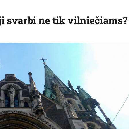
i svarbi ne tik vilniečiams?