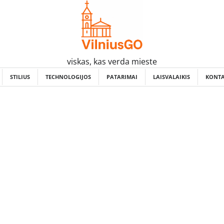
viskas, kas verda mieste
STILIUS
TECHNOLOGIJOS
PATARIMAI
LAISVALAIKIS
KONTA