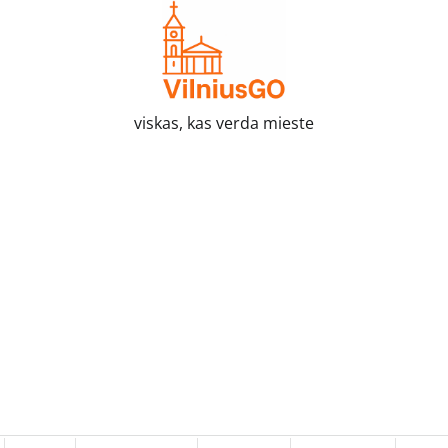
viskas, kas verda mieste