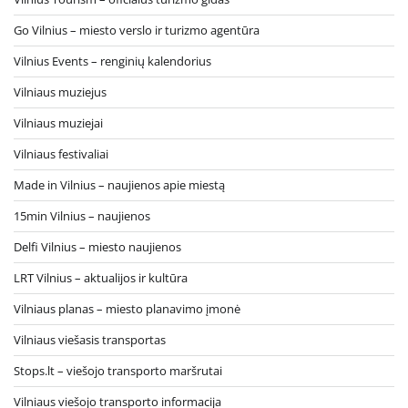
Go Vilnius – miesto verslo ir turizmo agentūra
Vilnius Events – renginių kalendorius
Vilniaus muziejus
Vilniaus muziejai
Vilniaus festivaliai
Made in Vilnius – naujienos apie miestą
15min Vilnius – naujienos
Delfi Vilnius – miesto naujienos
LRT Vilnius – aktualijos ir kultūra
Vilniaus planas – miesto planavimo įmonė
Vilniaus viešasis transportas
Stops.lt – viešojo transporto maršrutai
Vilniaus viešojo transporto informacija