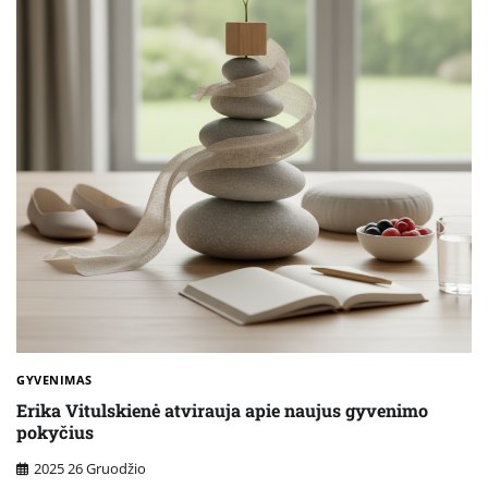
GYVENIMAS
Erika Vitulskienė atvirauja apie naujus gyvenimo
pokyčius
2025 26 Gruodžio