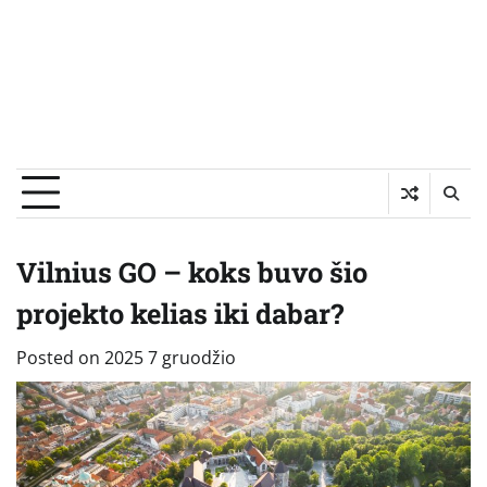
Vilnius GO – koks buvo šio
projekto kelias iki dabar?
Posted on
2025 7 gruodžio