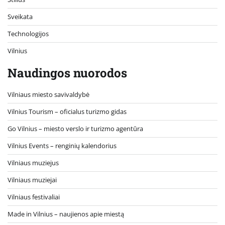
Sveikata
Technologijos
Vilnius
Naudingos nuorodos
Vilniaus miesto savivaldybė
Vilnius Tourism – oficialus turizmo gidas
Go Vilnius – miesto verslo ir turizmo agentūra
Vilnius Events – renginių kalendorius
Vilniaus muziejus
Vilniaus muziejai
Vilniaus festivaliai
Made in Vilnius – naujienos apie miestą