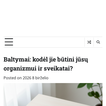
Baltymai: kodėl jie būtini jūsų
organizmui ir sveikatai?
Posted on
2026 8 birželio