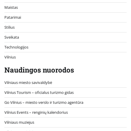
Maistas
Patarimai
Stilius
Sveikata
Technologijos
Vilnius
Naudingos nuorodos
Vilniaus miesto savivaldybė
Vilnius Tourism – oficialus turizmo gidas
Go Vilnius – miesto verslo ir turizmo agentūra
Vilnius Events – renginių kalendorius
Vilniaus muziejus