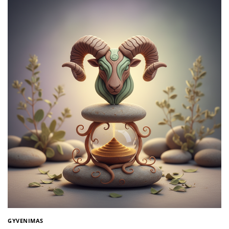
GYVENIMAS