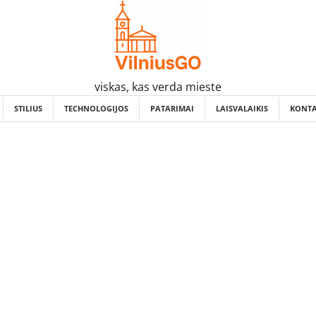
viskas, kas verda mieste
STILIUS
TECHNOLOGIJOS
PATARIMAI
LAISVALAIKIS
KONTA