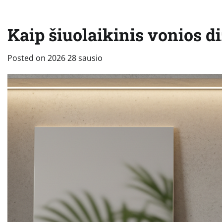
Kaip šiuolaikinis vonios d
Posted on
2026 28 sausio