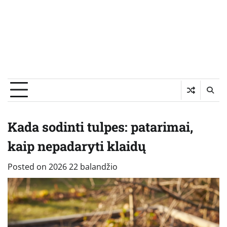
Kada sodinti tulpes: patarimai,
kaip nepadaryti klaidų
Posted on
2026 22 balandžio