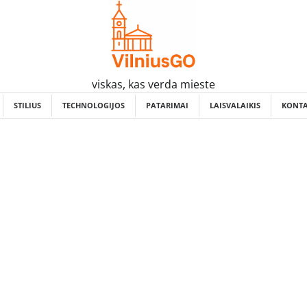
viskas, kas verda mieste
STILIUS
TECHNOLOGIJOS
PATARIMAI
LAISVALAIKIS
KONTA