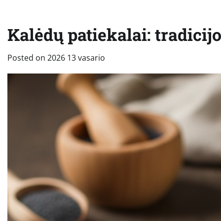
Kalėdų patiekalai: tradicij
Posted on
2026 13 vasario