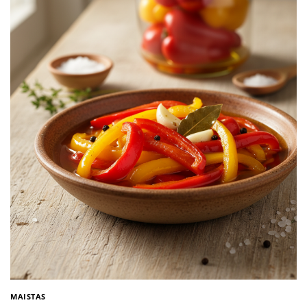
MAISTAS