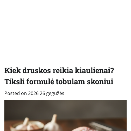
Kiek druskos reikia kiaulienai?
Tiksli formulė tobulam skoniui
Posted on
2026 26 gegužės