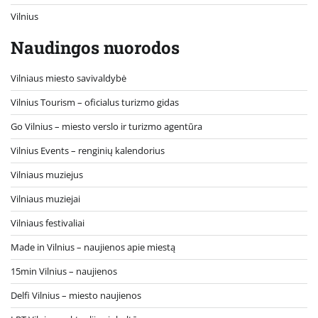
Vilnius
Naudingos nuorodos
Vilniaus miesto savivaldybė
Vilnius Tourism – oficialus turizmo gidas
Go Vilnius – miesto verslo ir turizmo agentūra
Vilnius Events – renginių kalendorius
Vilniaus muziejus
Vilniaus muziejai
Vilniaus festivaliai
Made in Vilnius – naujienos apie miestą
15min Vilnius – naujienos
Delfi Vilnius – miesto naujienos