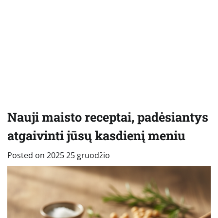
Nauji maisto receptai, padėsiantys
atgaivinti jūsų kasdienį meniu
Posted on
2025 25 gruodžio