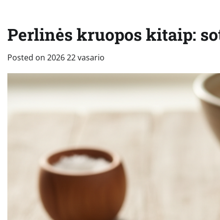
Perlinės kruopos kitaip: so
Posted on
2026 22 vasario