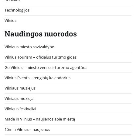
Technologijos
Vilnius
Naudingos nuorodos
Vilniaus miesto savivaldybė
Vilnius Tourism – oficialus turizmo gidas
Go Vilnius – miesto verslo ir turizmo agentūra
Vilnius Events – renginių kalendorius
Vilniaus muziejus
Vilniaus muziejai
Vilniaus festivaliai
Made in Vilnius – naujienos apie miestą
15min Vilnius – naujienos