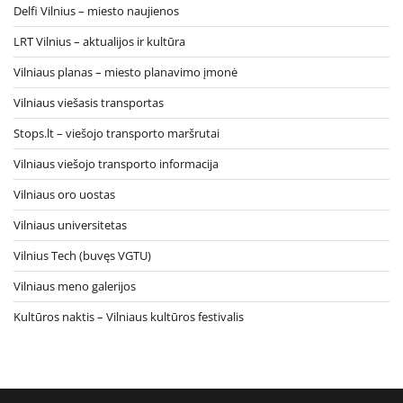
Delfi Vilnius – miesto naujienos
LRT Vilnius – aktualijos ir kultūra
Vilniaus planas – miesto planavimo įmonė
Vilniaus viešasis transportas
Stops.lt – viešojo transporto maršrutai
Vilniaus viešojo transporto informacija
Vilniaus oro uostas
Vilniaus universitetas
Vilnius Tech (buvęs VGTU)
Vilniaus meno galerijos
Kultūros naktis – Vilniaus kultūros festivalis